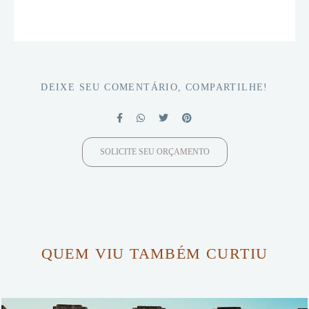
DEIXE SEU COMENTÁRIO, COMPARTILHE!
SOLICITE SEU ORÇAMENTO
QUEM VIU TAMBÉM CURTIU