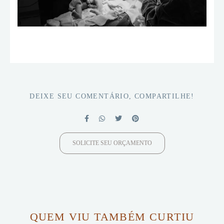
DEIXE SEU COMENTÁRIO, COMPARTILHE!
SOLICITE SEU ORÇAMENTO
QUEM VIU TAMBÉM CURTIU