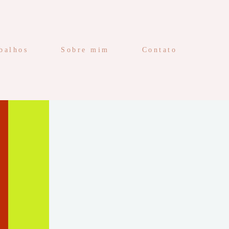
balhos
Sobre mim
Contato