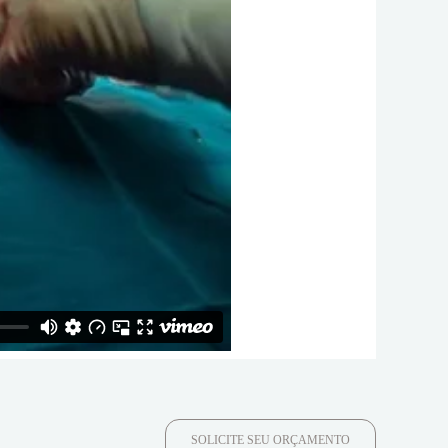
SOLICITE SEU ORÇAMENTO