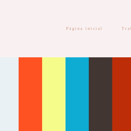
Página inicial
Tra