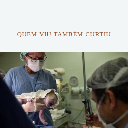
QUEM VIU TAMBÉM CURTIU