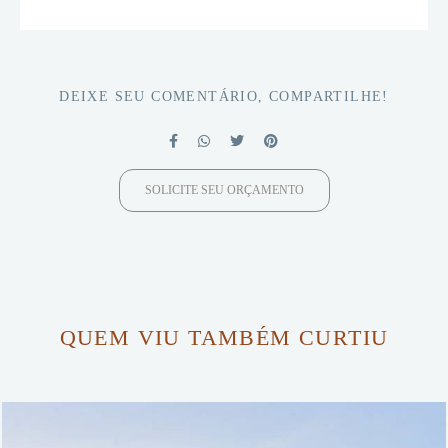
DEIXE SEU COMENTÁRIO, COMPARTILHE!
SOLICITE SEU ORÇAMENTO
QUEM VIU TAMBÉM CURTIU