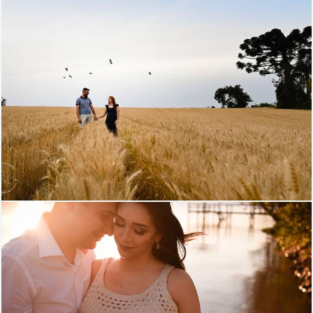
700
0