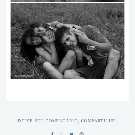
DEIXE SEU COMENTÁRIO, COMPARTILHE!