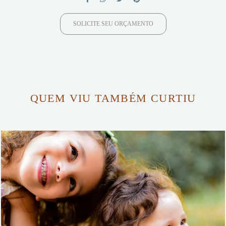
SOLICITE SEU ORÇAMENTO
QUEM VIU TAMBÉM CURTIU