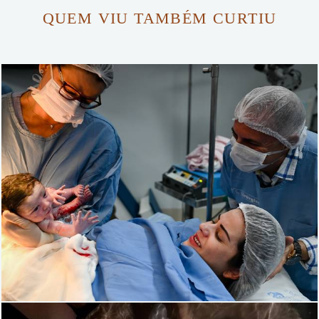
QUEM VIU TAMBÉM CURTIU
1227
0