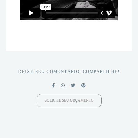
DEIXE SEU COMENTÁRIO, COMPARTILHE!
SOLICITE SEU ORÇAMENTO