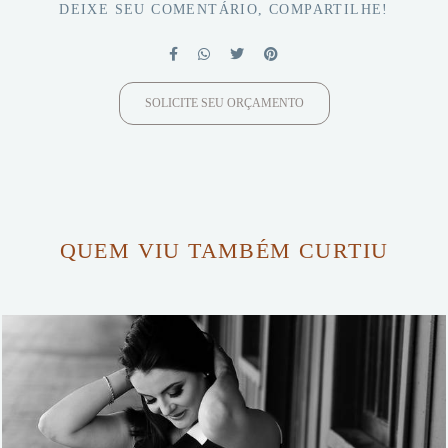
DEIXE SEU COMENTÁRIO, COMPARTILHE!
SOLICITE SEU ORÇAMENTO
QUEM VIU TAMBÉM CURTIU