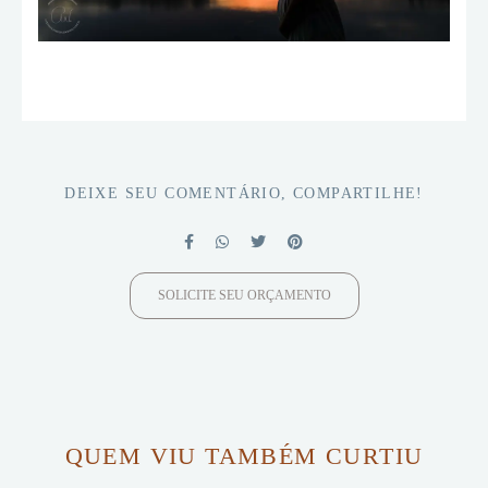
DEIXE SEU COMENTÁRIO, COMPARTILHE!
SOLICITE SEU ORÇAMENTO
QUEM VIU TAMBÉM CURTIU