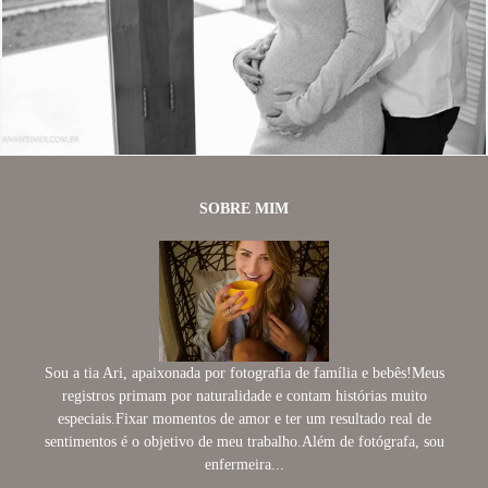
1757
31
SOBRE MIM
Sou a tia Ari, apaixonada por fotografia de família e bebês!Meus
registros primam por naturalidade e contam histórias muito
especiais.Fixar momentos de amor e ter um resultado real de
sentimentos é o objetivo de meu trabalho.Além de fotógrafa, sou
enfermeira...