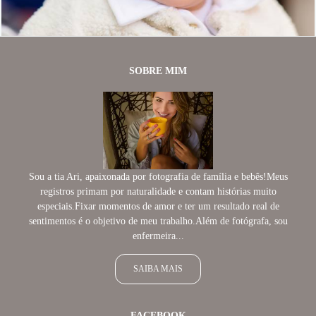
SOBRE MIM
Sou a tia Ari, apaixonada por fotografia de família e bebês!Meus
registros primam por naturalidade e contam histórias muito
especiais.Fixar momentos de amor e ter um resultado real de
sentimentos é o objetivo de meu trabalho.Além de fotógrafa, sou
enfermeira...
SAIBA MAIS
FACEBOOK