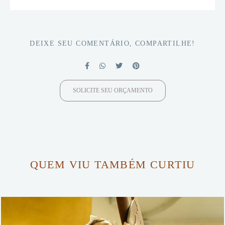
DEIXE SEU COMENTÁRIO, COMPARTILHE!
SOLICITE SEU ORÇAMENTO
QUEM VIU TAMBÉM CURTIU