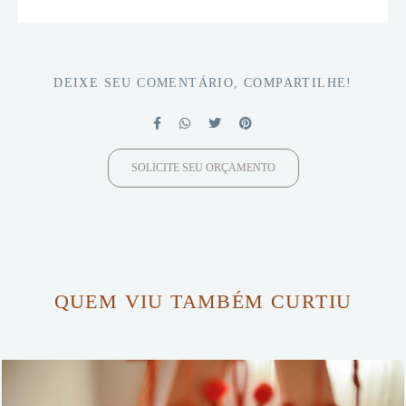
DEIXE SEU COMENTÁRIO, COMPARTILHE!
SOLICITE SEU ORÇAMENTO
QUEM VIU TAMBÉM CURTIU