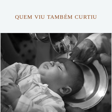
QUEM VIU TAMBÉM CURTIU
1615
20