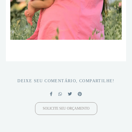
DEIXE SEU COMENTÁRIO, COMPARTILHE!
SOLICITE SEU ORÇAMENTO