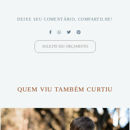
DEIXE SEU COMENTÁRIO, COMPARTILHE!
SOLICITE SEU ORÇAMENTO
QUEM VIU TAMBÉM CURTIU