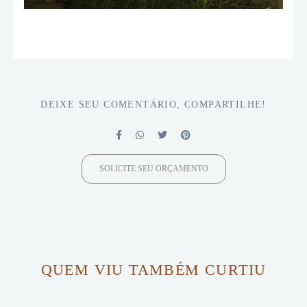
DEIXE SEU COMENTÁRIO, COMPARTILHE!
SOLICITE SEU ORÇAMENTO
QUEM VIU TAMBÉM CURTIU