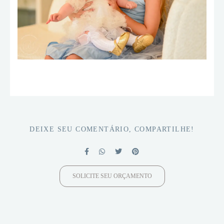
DEIXE SEU COMENTÁRIO, COMPARTILHE!
SOLICITE SEU ORÇAMENTO