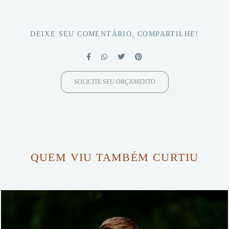
DEIXE SEU COMENTÁRIO, COMPARTILHE!
SOLICITE SEU ORÇAMENTO
QUEM VIU TAMBÉM CURTIU