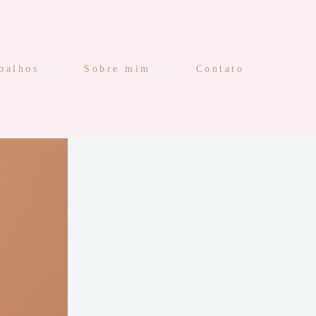
balhos
Sobre mim
Contato