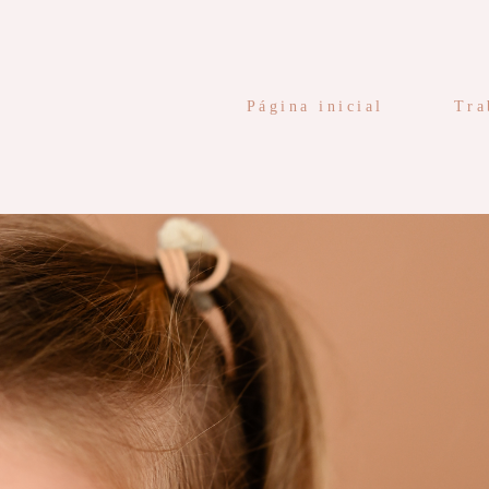
Página inicial
Tra