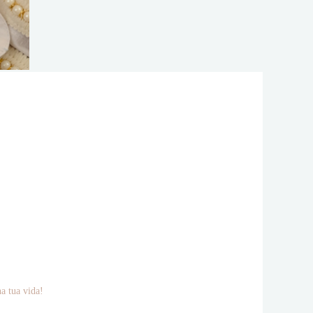
na tua vida!