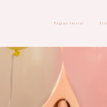
Página inicial
Tra