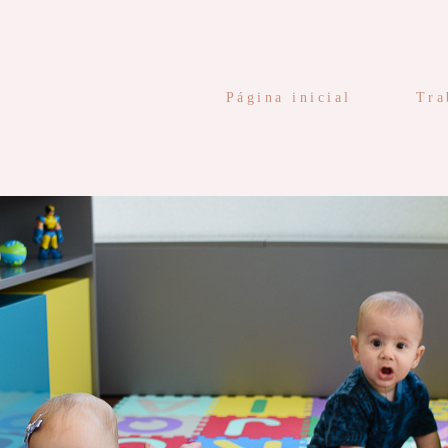
Página inicial
Tra