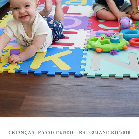
CRIANÇAS
PASSO FUNDO - RS
02/JANEIRO/2018