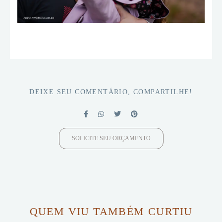
DEIXE SEU COMENTÁRIO, COMPARTILHE!
SOLICITE SEU ORÇAMENTO
QUEM VIU TAMBÉM CURTIU