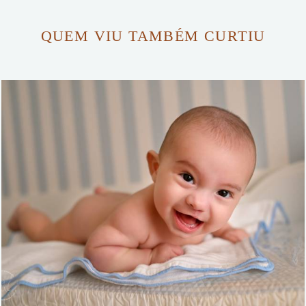
QUEM VIU TAMBÉM CURTIU
787
2