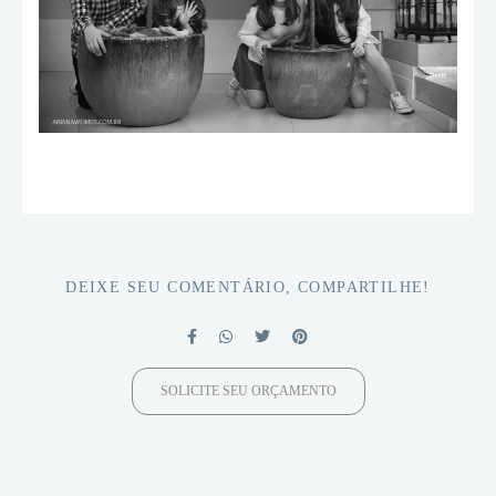
DEIXE SEU COMENTÁRIO, COMPARTILHE!
SOLICITE SEU ORÇAMENTO