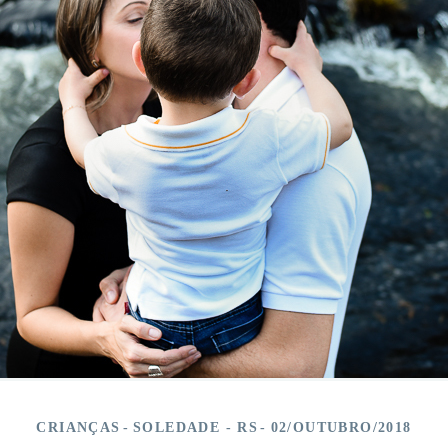
CRIANÇAS
SOLEDADE - RS
02/OUTUBRO/2018