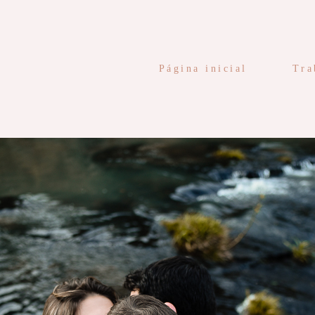
Página inicial
Tra