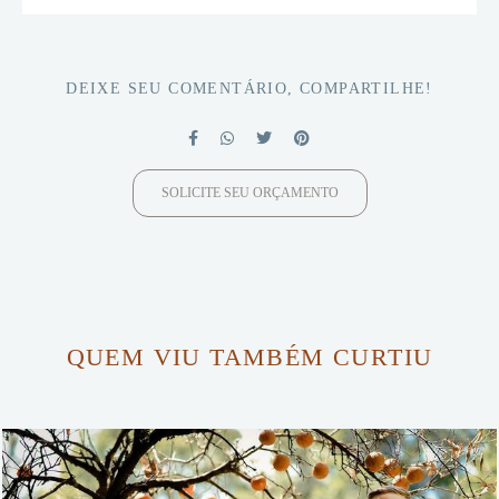
DEIXE SEU COMENTÁRIO, COMPARTILHE!
SOLICITE SEU ORÇAMENTO
QUEM VIU TAMBÉM CURTIU