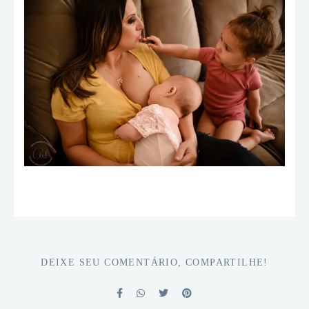
DEIXE SEU COMENTÁRIO, COMPARTILHE!