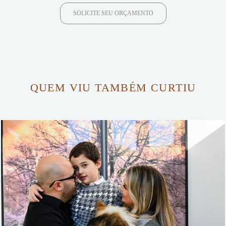
SOLICITE SEU ORÇAMENTO
QUEM VIU TAMBÉM CURTIU