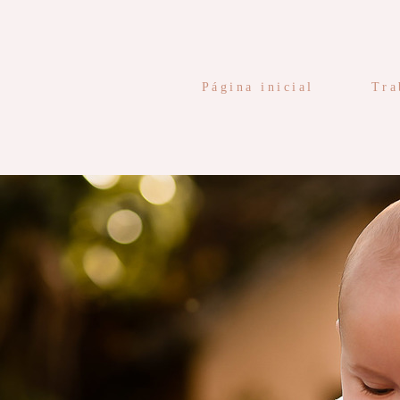
Página inicial
Tra