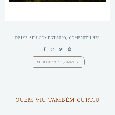
DEIXE SEU COMENTÁRIO, COMPARTILHE!
SOLICITE SEU ORÇAMENTO
QUEM VIU TAMBÉM CURTIU