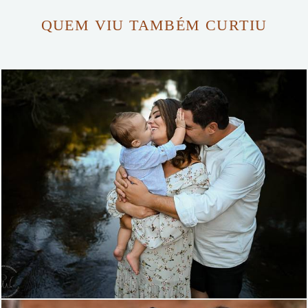
QUEM VIU TAMBÉM CURTIU
1114
0