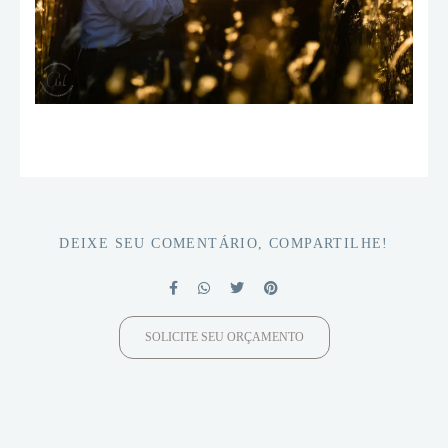
DEIXE SEU COMENTÁRIO, COMPARTILHE!
SOLICITE SEU ORÇAMENTO