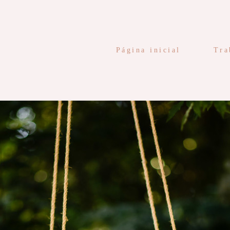
Página inicial
Tra