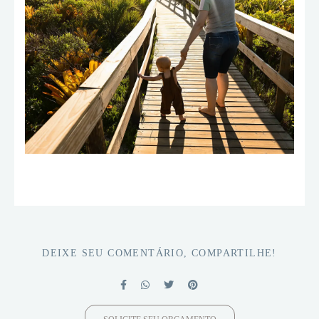
DEIXE SEU COMENTÁRIO, COMPARTILHE!