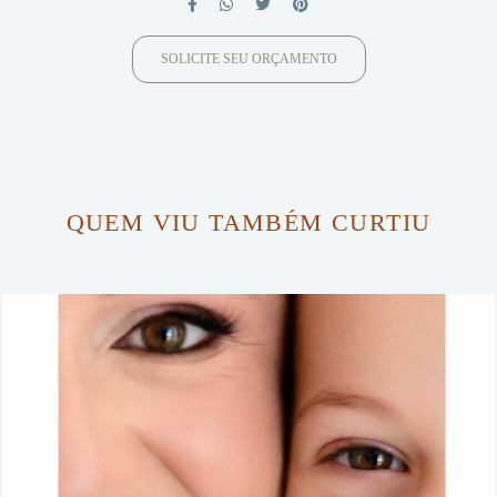
SOLICITE SEU ORÇAMENTO
QUEM VIU TAMBÉM CURTIU