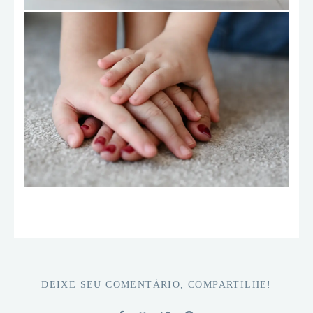
DEIXE SEU COMENTÁRIO, COMPARTILHE!