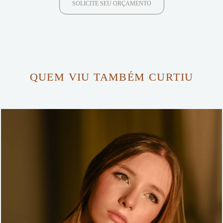
SOLICITE SEU ORÇAMENTO
QUEM VIU TAMBÉM CURTIU