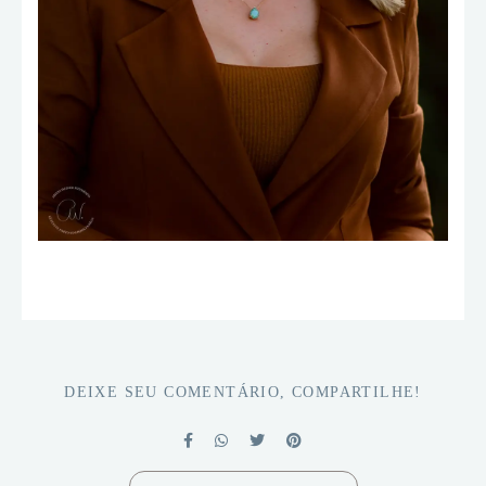
DEIXE SEU COMENTÁRIO, COMPARTILHE!