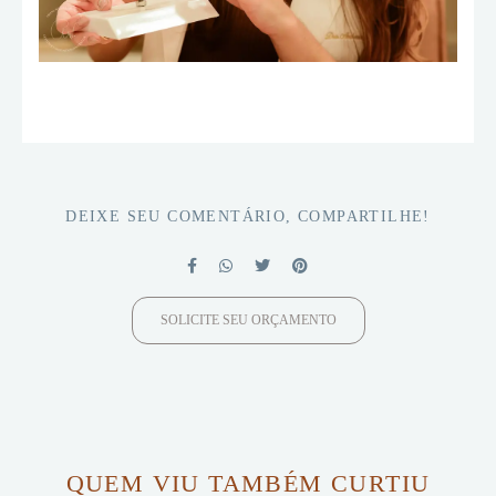
DEIXE SEU COMENTÁRIO, COMPARTILHE!
SOLICITE SEU ORÇAMENTO
QUEM VIU TAMBÉM CURTIU