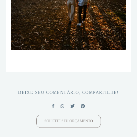
DEIXE SEU COMENTÁRIO, COMPARTILHE!
SOLICITE SEU ORÇAMENTO