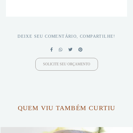
DEIXE SEU COMENTÁRIO, COMPARTILHE!
SOLICITE SEU ORÇAMENTO
QUEM VIU TAMBÉM CURTIU