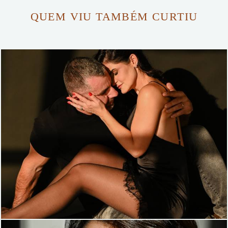
QUEM VIU TAMBÉM CURTIU
80
106