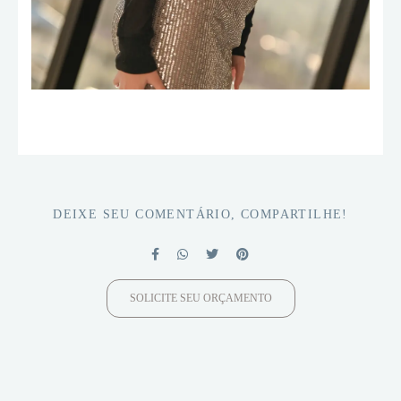
DEIXE SEU COMENTÁRIO, COMPARTILHE!
SOLICITE SEU ORÇAMENTO