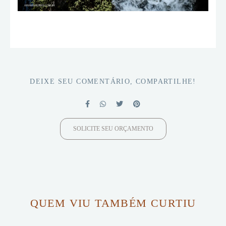
DEIXE SEU COMENTÁRIO, COMPARTILHE!
SOLICITE SEU ORÇAMENTO
QUEM VIU TAMBÉM CURTIU