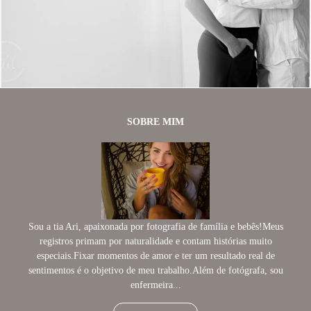
444
96
SOBRE MIM
Sou a tia Ari, apaixonada por fotografia de família e bebês!Meus
registros primam por naturalidade e contam histórias muito
especiais.Fixar momentos de amor e ter um resultado real de
sentimentos é o objetivo de meu trabalho.Além de fotógrafa, sou
enfermeira...