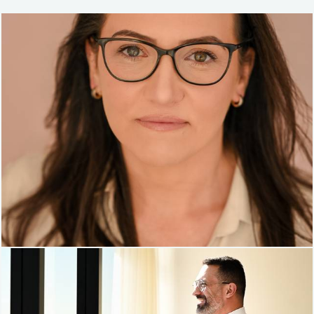
139
0