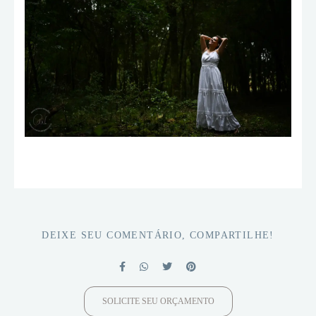
DEIXE SEU COMENTÁRIO, COMPARTILHE!
SOLICITE SEU ORÇAMENTO