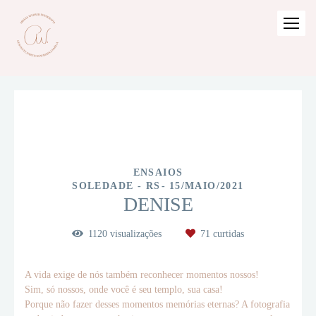
ENSAIOS
SOLEDADE - RS
15/MAIO/2021
DENISE
1120
visualizações
71
curtidas
A vida exige de nós também reconhecer momentos nossos!
Sim, só nossos, onde você é seu templo, sua casa!
Porque não fazer desses momentos memórias eternas? A fotografia