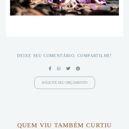
DEIXE SEU COMENTÁRIO, COMPARTILHE!
SOLICITE SEU ORÇAMENTO
QUEM VIU TAMBÉM CURTIU