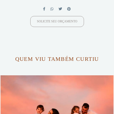
SOLICITE SEU ORÇAMENTO
QUEM VIU TAMBÉM CURTIU