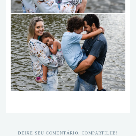
DEIXE SEU COMENTÁRIO, COMPARTILHE!