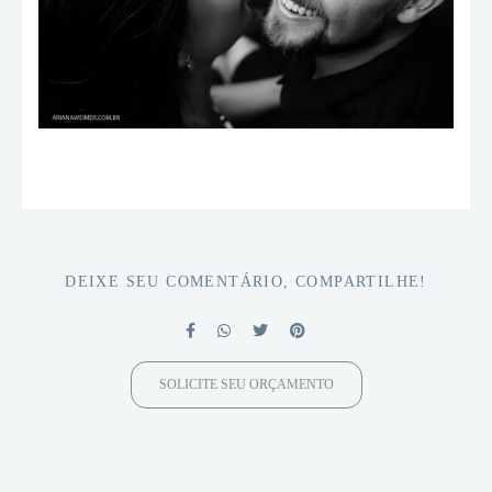
DEIXE SEU COMENTÁRIO, COMPARTILHE!
SOLICITE SEU ORÇAMENTO