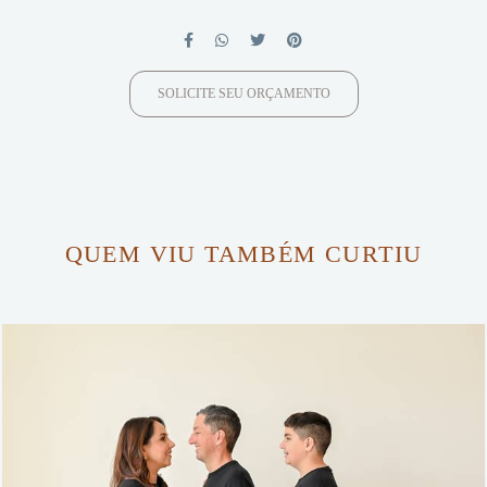
SOLICITE SEU ORÇAMENTO
QUEM VIU TAMBÉM CURTIU