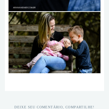
DEIXE SEU COMENTÁRIO, COMPARTILHE!