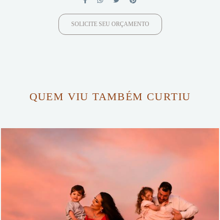
SOLICITE SEU ORÇAMENTO
QUEM VIU TAMBÉM CURTIU