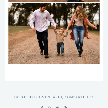
DEIXE SEU COMENTÁRIO, COMPARTILHE!