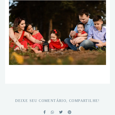
DEIXE SEU COMENTÁRIO, COMPARTILHE!