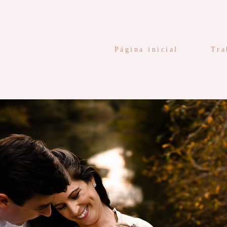
Página inicial
Tra