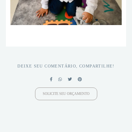
DEIXE SEU COMENTÁRIO, COMPARTILHE!
SOLICITE SEU ORÇAMENTO