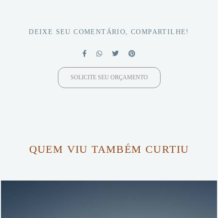
DEIXE SEU COMENTÁRIO, COMPARTILHE!
SOLICITE SEU ORÇAMENTO
QUEM VIU TAMBÉM CURTIU