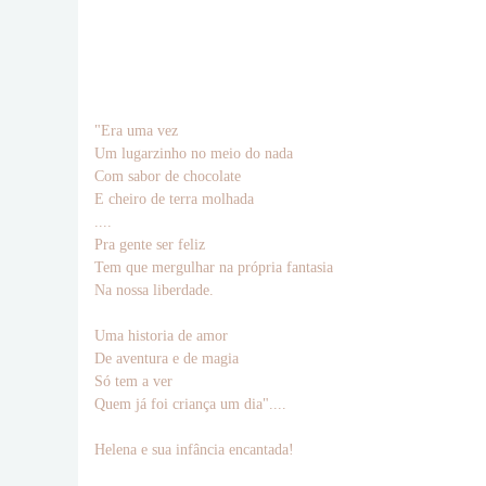
"Era uma vez
Um lugarzinho no meio do nada
Com sabor de chocolate
E cheiro de terra molhada
....
Pra gente ser feliz
Tem que mergulhar na própria fantasia
Na nossa liberdade.
Uma historia de amor
De aventura e de magia
Só tem a ver
Quem já foi criança um dia"....
Helena e sua infância encantada!