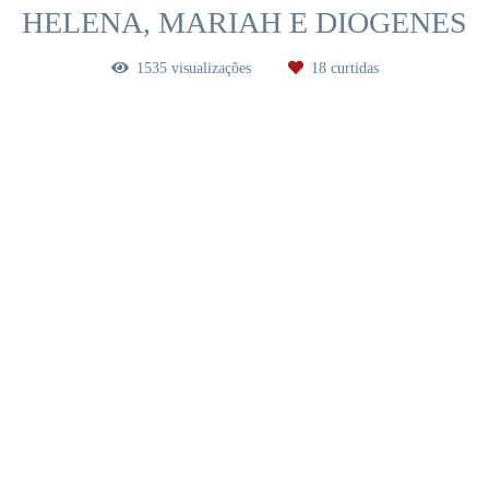
HELENA, MARIAH E DIOGENES
1535
visualizações
18
curtidas