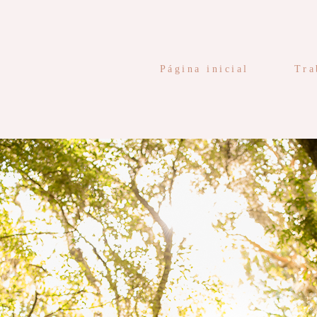
Página inicial
Tra