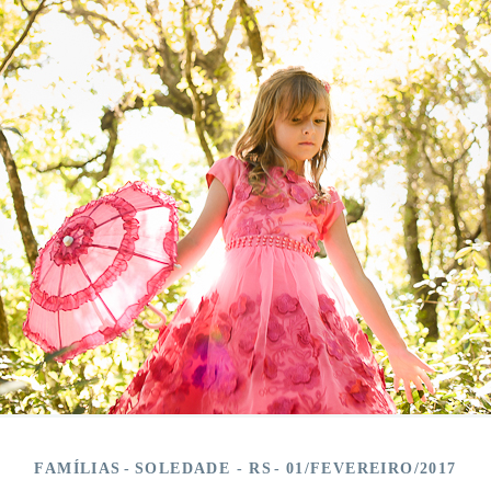
FAMÍLIAS
SOLEDADE - RS
01/FEVEREIRO/2017