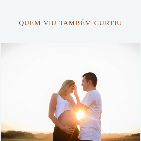
QUEM VIU TAMBÉM CURTIU
2055
14