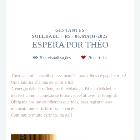
GESTANTES
SOLEDADE - RS
06/MAIO/2022
ESPERA POR THÉO
975
visualizações
26
curtidas
Théo vem aí.... escolheu essa mamãe maravilhosa e papai coruja!
Uma família cheinha de amor e luz!
A energia dele já reflete, na felicidade da Fá e do Michel, é
incrível como a conexão se torna visível através da fotografia!
Obrigada por me escolherem queridos, para registrar esse
momento único da história de vocês!
Com muito muito carinho, tia Ari!