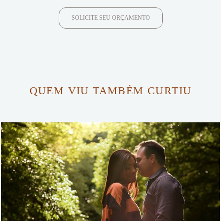
SOLICITE SEU ORÇAMENTO
QUEM VIU TAMBÉM CURTIU