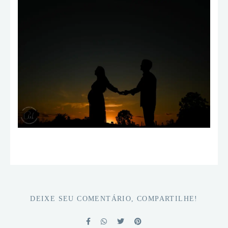
DEIXE SEU COMENTÁRIO, COMPARTILHE!