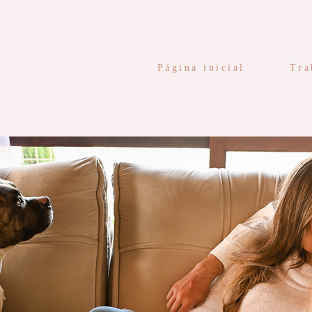
Página inicial
Tra