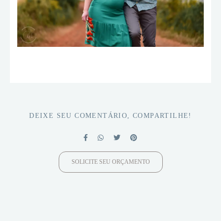
DEIXE SEU COMENTÁRIO, COMPARTILHE!
SOLICITE SEU ORÇAMENTO