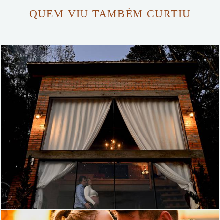
QUEM VIU TAMBÉM CURTIU
778
5