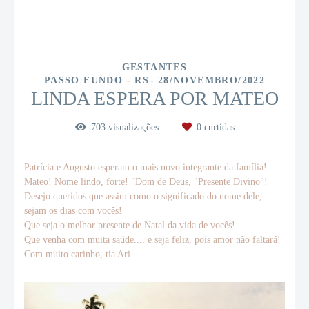
GESTANTES
PASSO FUNDO - RS
28/NOVEMBRO/2022
LINDA ESPERA POR MATEO
703
visualizações
0
curtidas
Patrícia e Augusto esperam o mais novo integrante da família!
Mateo! Nome lindo, forte! "Dom de Deus, "Presente Divino"!
Desejo queridos que assim como o significado do nome dele,
sejam os dias com vocês!
Que seja o melhor presente de Natal da vida de vocês!
Que venha com muita saúde.... e seja feliz, pois amor não faltará!
Com muito carinho, tia Ari